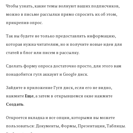
Чтобы узнать, какие темы волнуют ваших подписчиков,
можно в письме рассылки прямо спросить их об этом,
прикрепив опрос.
Так вы будете не только предоставлять информацию,
которая нужна читателям, но и получите новые идеи для
статей в блог или писем в рассылку.
Сделать форму опроса достаточно просто, для этого вам
понадобится гугл аккаунт и Google диск.
Зайдите в приложение Гугл диск, если его не видно,
нажмите
Еще
, а затем в
открывшемся окне нажмите
Создать
.
Откроется вкладка и все опции, которыми вы можете
пользоваться: Документы, Формы, Презентации, Таблицы.