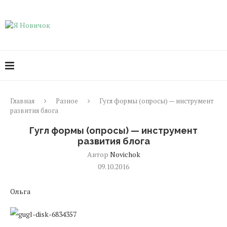
Главная
Разное
Гугл формы (опросы) — инструмент
развития блога
Гугл формы (опросы) — инструмент
развития блога
Автор
Novichok
09.10.2016
Ольга