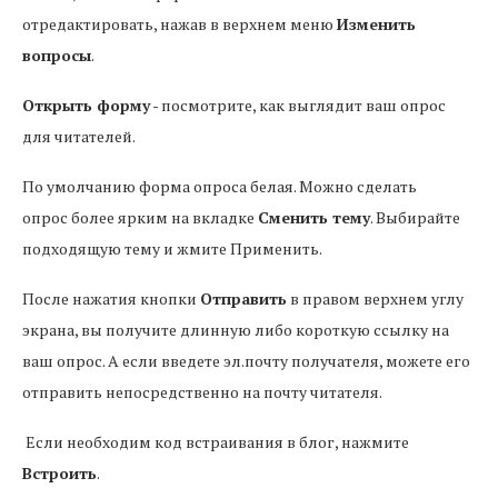
отредактировать, нажав в верхнем меню
Изменить
вопросы
.
Открыть форму
- посмотрите, как выглядит ваш опрос
для читателей.
По умолчанию форма опроса белая. Можно сделать
опрос более ярким на вкладке
Сменить тему
. Выбирайте
подходящую тему и жмите Применить.
После нажатия кнопки
Отправить
в правом верхнем углу
экрана, вы получите длинную либо короткую ссылку на
ваш опрос. А если введете эл.почту получателя, можете его
отправить непосредственно на почту читателя.
Если необходим код встраивания в блог, нажмите
Встроить
.