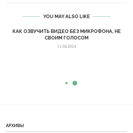
YOU MAY ALSO LIKE
КАК ОЗВУЧИТЬ ВИДЕО БЕЗ МИКРОФОНА, НЕ
СВОИМ ГОЛОСОМ
11.04.2024
АРХИВЫ