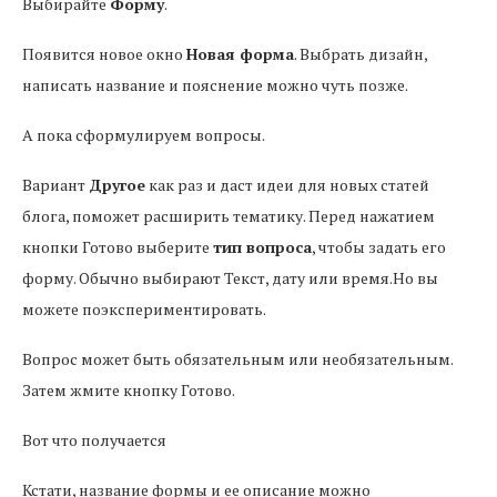
Выбирайте
Форму
.
Появится новое окно
Новая форма
. Выбрать дизайн,
написать название и пояснение можно чуть позже.
А пока сформулируем вопросы.
Вариант
Другое
как раз и даст идеи для новых статей
блога, поможет расширить тематику. Перед нажатием
кнопки Готово выберите
тип вопроса
, чтобы задать его
форму. Обычно выбирают Текст, дату или время.Но вы
можете поэкспериментировать.
Вопрос может быть обязательным или необязательным.
Затем жмите кнопку Готово.
Вот что получается
Кстати, название формы и ее описание можно