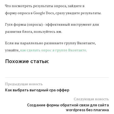
Что посмотреть результаты опроса, зайдите в
форму опроса в Google Docs, сразу увидите результаты.
Гугл формы (опросы) - эффективный инструмент для
развития блога, пользуйтесь им.
Если вы параллельно развиваете группу Вконтакте,
узнайте,
как сделать опрос в группе Вконтакте
.
Похожие статьи:
Предыдущая новость
Как выбрать выгодный cpa оффер
Следующая новость
Создание формы обратной связи для сайта
wordpress без плагина