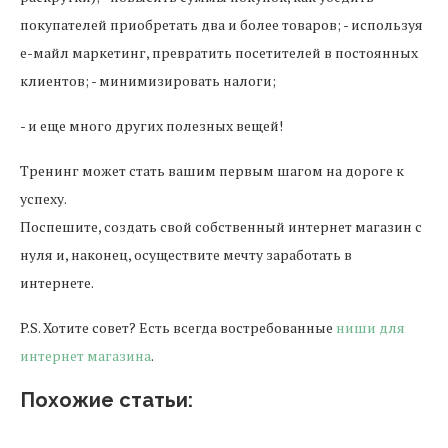
покупателей приобретать два и более товаров; - используя
е-майл маркетинг, превратить посетителей в постоянных
клиентов; - минимизировать налоги;
- и еще много других полезных вещей!
Тренинг может стать вашим первым шагом на дороге к
успеху.
Поспешите, создать свой собственный интернет магазин с
нуля и, наконец, осуществите мечту заработать в
интернете.
P.S. Хотите совет? Есть всегда востребованные
ниши для
интернет магазина
.
Похожие статьи: