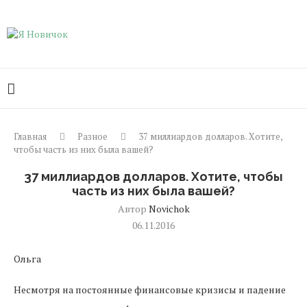
Главная
Разное
37 миллиардов долларов. Хотите,
чтобы часть из них была вашей?
37 миллиардов долларов. Хотите, чтобы
часть из них была вашей?
Автор
Novichok
06.11.2016
Ольга
Несмотря на постоянные финансовые кризисы и падение