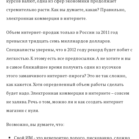
курсов валют, одна из сфер экономики продолжает
стремительно расти. Как вы думаете, какая? Правильно,
электронная коммерция в интернете.
Объем интернет-продаж только в России за 2011 год
превысил тридцать семь миллиардов долларов.
Специалисты уверены, что в 2012 году рекорд будет побит с
легкостью. К этому есть все предпосылки. А не хотите и вы
в самое ближайшее время получить один из кусочков
этого заманчивого интернет-пирога? Это не так сложно,
как кажется. Хотя определенный объем работы сделать
будет надо. Электронная коммерция в интернете – совсем
не халява. Речь о том, можно ли и как создать интернет
магазин с нуля.
Возможно, вы думаете, что:
Свой ИМ - это невероятно дорого, рискованно, сложно