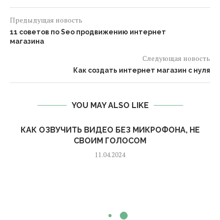
Предыдущая новость
11 советов по Seo продвижению интернет
магазина
Следующая новость
Как создать интернет магазин с нуля
YOU MAY ALSO LIKE
КАК ОЗВУЧИТЬ ВИДЕО БЕЗ МИКРОФОНА, НЕ
СВОИМ ГОЛОСОМ
11.04.2024