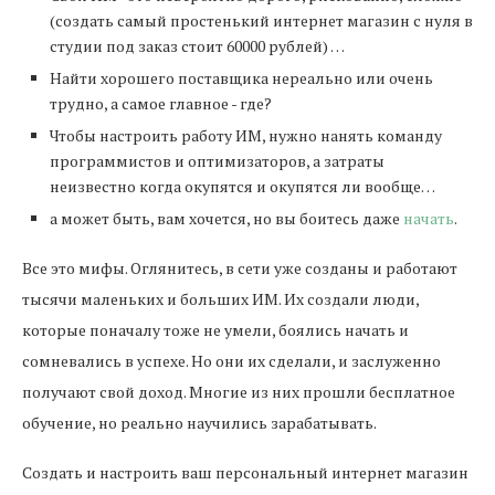
(создать самый простенький интернет магазин с нуля в
студии под заказ стоит 60000 рублей) …
Найти хорошего поставщика нереально или очень
трудно, а самое главное - где?
Чтобы настроить работу ИМ, нужно нанять команду
программистов и оптимизаторов, а затраты
неизвестно когда окупятся и окупятся ли вообще…
а может быть, вам хочется, но вы боитесь даже
начать
.
Все это мифы. Оглянитесь, в сети уже созданы и работают
тысячи маленьких и больших ИМ. Их создали люди,
которые поначалу тоже не умели, боялись начать и
сомневались в успехе. Но они их сделали, и заслуженно
получают свой доход. Многие из них прошли бесплатное
обучение, но реально научились зарабатывать.
Создать и настроить ваш персональный интернет магазин