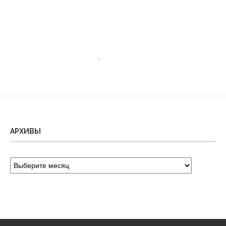
АРХИВЫ