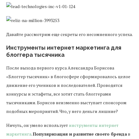
Давайте рассмотрим еще секреты его несомненного успеха.
Инструменты интернет маркетинга для
блоггера тысячника
После выхода первого курса Александра Борисова
«Блоггер тысячник» в блогосфере сформировалось целое
движение его учеников и последователей. Проводятся
конкурсы и эстафеты, все хотят стать блоггерами
тысячниками. Борисов неизменно выступает спонсором
подобных мероприятий. Что, у него деньги лишние?
Ничуть, он умело использует
инструменты интернет
маркетинга
.
Популяризация и развитие своего бренда
в