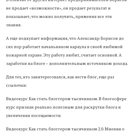
не продает «возможности», он продает результат и
показывает, что можно получить, применив все эти
знания.
А еще подкупает информация, что Александр Борисов до
сих пор работает начальником караула в своей любимой
пожарной охране. Эту работу любит, считает основной. А
заработки на блоге – дополнительным источником дохода.
Для тех, кто заинтересовался, как вести блог, еще раз
ссылочки:
Видеокурс Как стать блоггером тысячником. В блогосфере
курс признан реально полезным для раскрутки блога и
увеличения посещаемости.
Видеокурс Как стать блоггером тысячником 2.0. Мнения о