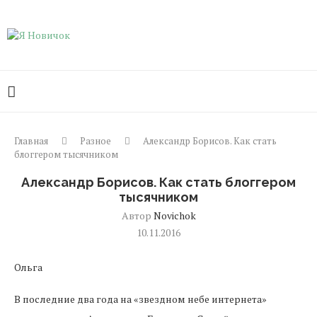
Главная
Разное
Александр Борисов. Как стать
блоггером тысячником
Александр Борисов. Как стать блоггером
тысячником
Автор
Novichok
10.11.2016
Ольга
В последние два года на «звездном небе интернета»