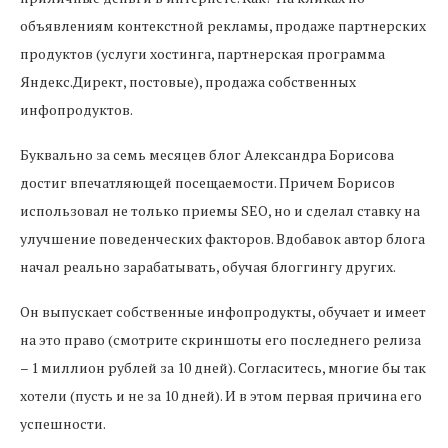
объявлениям контекстной рекламы, продаже партнерских
продуктов (услуги хостинга, партнерская программа
Яндекс.Директ, постовые), продажа собственных
инфопродуктов.
Буквально за семь месяцев блог Александра Борисова
достиг впечатляющей посещаемости. Причем Борисов
использовал не только приемы SEO, но и сделал ставку на
улучшение поведенческих факторов. Вдобавок автор блога
начал реально зарабатывать, обучая блоггингу других.
Он выпускает собственные инфопродукты, обучает и имеет
на это право (смотрите скриншоты его последнего релиза
– 1 миллион рублей за 10 дней). Согласитесь, многие бы так
хотели (пусть и не за 10 дней). И в этом первая причина его
успешности.