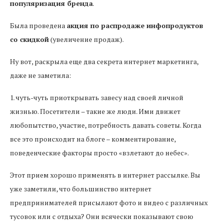
популяризация бренда
.
Была проведена
акция по распродаже инфопродуктов
со скидкой
(увеличение продаж).
Ну вот, раскрыла еще два секрета интернет маркетинга,
даже не заметила:
1. чуть-чуть приоткрывать завесу над своей личной
жизнью. Посетители – такие же люди. Ими движет
любопытство, участие, потребность давать советы. Когда
все это происходит на блоге – комментирование,
поведенческие факторы просто «взлетают до небес».
Этот прием хорошо применять в интернет рассылке. Вы
уже заметили, что большинство интернет
предпринимателей присылают фото и видео с различных
тусовок или с отдыха? Они всячески показывают свою