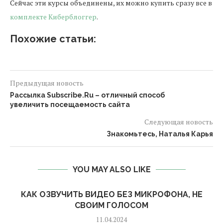
Сейчас эти курсы объединены, их можно купить сразу все в
комплекте Киберблоггер
.
Похожие статьи:
Предыдущая новость
Рассылка Subscribe.Ru – отличный способ
увеличить посещаемость сайта
Следующая новость
Знакомьтесь, Наталья Карья
YOU MAY ALSO LIKE
КАК ОЗВУЧИТЬ ВИДЕО БЕЗ МИКРОФОНА, НЕ
СВОИМ ГОЛОСОМ
11.04.2024