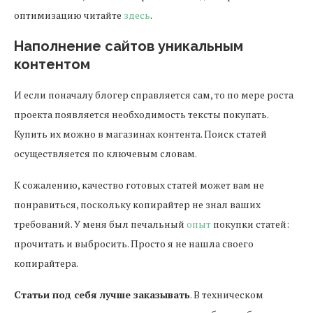
оптимизацию читайте
здесь
.
Наполнение сайтов уникальным
контентом
И если поначалу блогер справляется сам, то по мере роста
проекта появляется необходимость тексты покупать.
Купить их можно в магазинах контента. Поиск статей
осуществляется по ключевым словам.
К сожалению, качество готовых статей может вам не
понравиться, поскольку копирайтер не знал ваших
требований. У меня был печальный
опыт
покупки статей:
прочитать и выбросить. Просто я не нашла своего
копирайтера.
Статьи под себя лучше заказывать
. В техническом