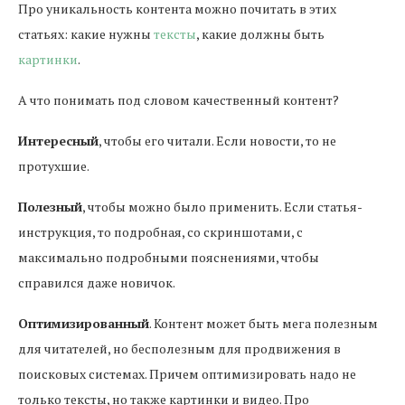
Про уникальность контента можно почитать в этих
статьях: какие нужны
тексты
, какие должны быть
картинки
.
А что понимать под словом качественный контент?
Интересный
, чтобы его читали. Если новости, то не
протухшие.
Полезный
, чтобы можно было применить. Если статья-
инструкция, то подробная, со скриншотами, с
максимально подробными пояснениями, чтобы
справился даже новичок.
Оптимизированный
. Контент может быть мега полезным
для читателей, но бесполезным для продвижения в
поисковых системах. Причем оптимизировать надо не
только тексты, но также картинки и видео. Про