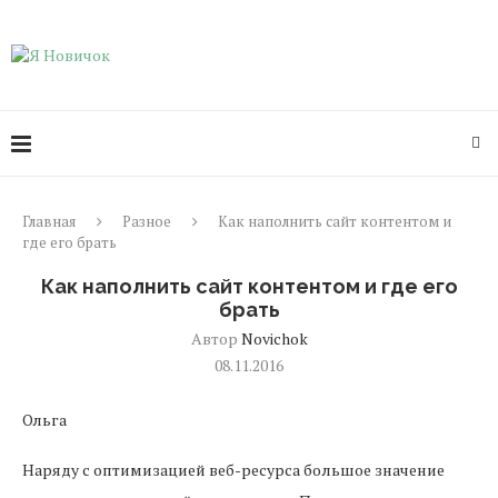
Главная
Разное
Как наполнить сайт контентом и
где его брать
Как наполнить сайт контентом и где его
брать
Автор
Novichok
08.11.2016
Ольга
Наряду с оптимизацией веб-ресурса большое значение