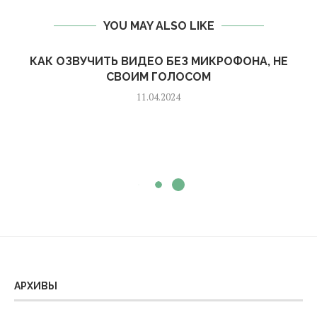
YOU MAY ALSO LIKE
КАК ОЗВУЧИТЬ ВИДЕО БЕЗ МИКРОФОНА, НЕ
СВОИМ ГОЛОСОМ
11.04.2024
АРХИВЫ