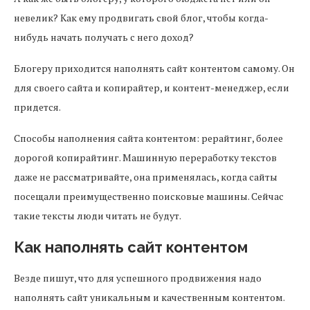
невелик? Как ему продвигать свой блог, чтобы когда-
нибудь начать получать с него доход?
Блогеру приходится наполнять сайт контентом самому. Он
для своего сайта и копирайтер, и контент-менеджер, если
придется.
Способы наполнения сайта контентом: рерайтинг, более
дорогой копирайтинг. Машинную переработку текстов
даже не рассматривайте, она применялась, когда сайты
посещали преимущественно поисковые машины. Сейчас
такие тексты люди читать не будут.
Как наполнять сайт контентом
Везде пишут, что для успешного продвижения надо
наполнять сайт уникальным и качественным контентом.