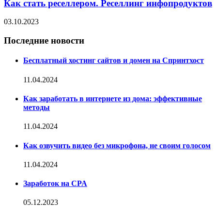
Как стать реселлером. Реселлинг инфопродуктов
03.10.2023
Последние новости
Бесплатный хостинг сайтов и домен на Спринтхост
11.04.2024
Как заработать в интернете из дома: эффективные
методы
11.04.2024
Как озвучить видео без микрофона, не своим голосом
11.04.2024
Заработок на CPA
05.12.2023