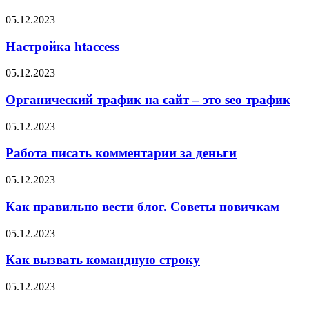
05.12.2023
Настройка htaccess
05.12.2023
Органический трафик на сайт – это seo трафик
05.12.2023
Работа писать комментарии за деньги
05.12.2023
Как правильно вести блог. Советы новичкам
05.12.2023
Как вызвать командную строку
05.12.2023