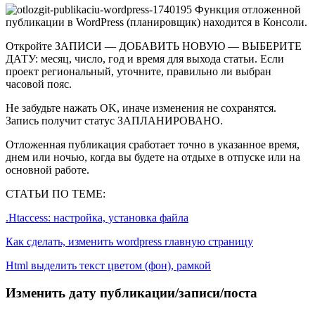
Функция отложенной
публикации в WordPress (планировщик) находится в Консоли.
Откройте ЗАПИСИ — ДОБАВИТЬ НОВУЮ — ВЫБЕРИТЕ
ДАТУ: месяц, число, год и время для выхода статьи. Если
проект региональный, уточните, правильно ли выбран
часовой пояс.
Не забудьте нажать OK, иначе изменения не сохранятся.
Запись получит статус ЗАПЛАНИРОВАНО.
Отложенная публикация сработает точно в указанное время,
днем или ночью, когда вы будете на отдыхе в отпуске или на
основной работе.
СТАТЬИ ПО ТЕМЕ:
.Htaccess: настройка, установка файла
Как сделать, изменить wordpress главную страницу
Html выделить текст цветом (фон), рамкой
Изменить дату публикации/записи/поста