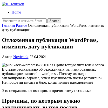
Home
Главная
Разное
Отложенная публикация WordPress, изменить
дату публикации
Отложенная публикация WordPress,
изменить дату публикации
Автор
Novichok
22.04.2021
Приветствую читателей блога.
В статье рассказываю об отложенных, запланированных
публикациях записей в wordpress. Почему их надо
запланировать заранее, зачем публиковать посты регулярно?
Не проще ли писать в блог, когда придет вдохновение?
Это неправильная позиция, и причин тому несколько.
Причины, по которым нужно
запланировать выход постов