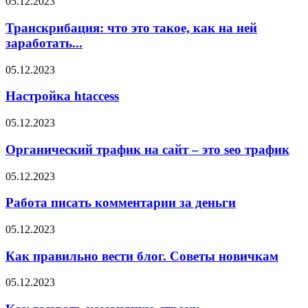
05.12.2023
Транскрибация: что это такое, как на ней
заработать...
05.12.2023
Настройка htaccess
05.12.2023
Органический трафик на сайт – это seo трафик
05.12.2023
Работа писать комментарии за деньги
05.12.2023
Как правильно вести блог. Советы новичкам
05.12.2023