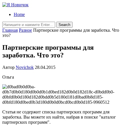
Home
Главная
Разное
Партнерские программы для заработка. Что
это?
Партнерские программы для
заработка. Что это?
Автор
Novichok
28.04.2015
Ольга
Статья не содержит списка партнерских программ для
заработка. Вы можете их найти, набрав в поиске "каталог
партнерских программ".