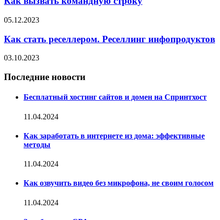
Как вызвать командную строку
05.12.2023
Как стать реселлером. Реселлинг инфопродуктов
03.10.2023
Последние новости
Бесплатный хостинг сайтов и домен на Спринтхост
11.04.2024
Как заработать в интернете из дома: эффективные
методы
11.04.2024
Как озвучить видео без микрофона, не своим голосом
11.04.2024