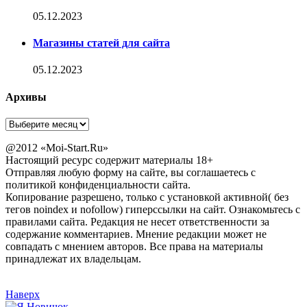
05.12.2023
Магазины статей для сайта
05.12.2023
Архивы
Архивы
@2012 «Moi-Start.Ru»
Настоящий ресурс содержит материалы 18+
Отправляя любую форму на сайте, вы соглашаетесь с
политикой конфиденциальности сайта.
Копирование разрешено, только с установкой активной( без
тегов noindex и nofollow) гиперссылки на сайт. Ознакомьтесь с
правилами сайта. Редакция не несет ответственности за
содержание комментариев. Мнение редакции может не
совпадать с мнением авторов. Все права на материалы
принадлежат их владельцам.
Наверх