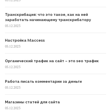
05.12.2023
Транскрибация: что это такое, как на ней
заработать начинающему транскрибатору
05.12.2023
Настройка htaccess
05.12.2023
Органический трафик на сайт – это seo трафик
05.12.2023
Работа писать комментарии за деньги
05.12.2023
Магазины статей для сайта
05.12.2023