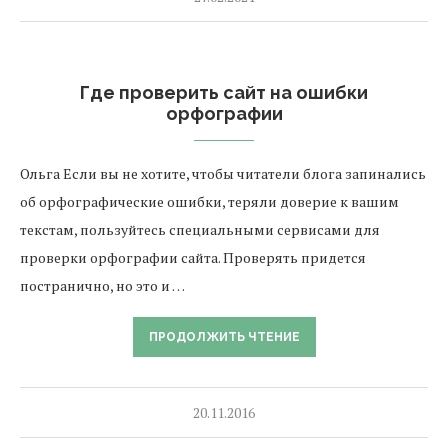
Где проверить сайт на ошибки
орфографии
Ольга Если вы не хотите, чтобы читатели блога запинались
об орфографические ошибки, теряли доверие к вашим
текстам, пользуйтесь специальными сервисами для
проверки орфографии сайта. Проверять придется
постранично, но это и …
ПРОДОЛЖИТЬ ЧТЕНИЕ
20.11.2016