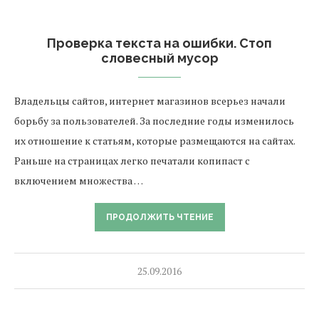
Проверка текста на ошибки. Стоп
словесный мусор
Владельцы сайтов, интернет магазинов всерьез начали
борьбу за пользователей. За последние годы изменилось
их отношение к статьям, которые размещаются на сайтах.
Раньше на страницах легко печатали копипаст с
включением множества …
ПРОДОЛЖИТЬ ЧТЕНИЕ
25.09.2016