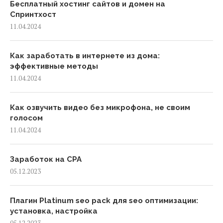
Бесплатный хостинг сайтов и домен на
Спринтхост
11.04.2024
Как заработать в интернете из дома:
эффективные методы
11.04.2024
Как озвучить видео без микрофона, не своим
голосом
11.04.2024
Заработок на CPA
05.12.2023
Плагин Platinum seo pack для seo оптимизации:
установка, настройка