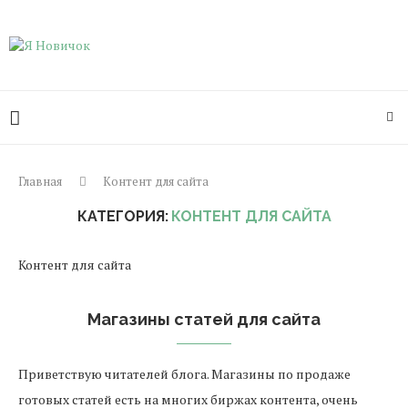
Главная
Контент для сайта
КАТЕГОРИЯ:
КОНТЕНТ ДЛЯ САЙТА
Контент для сайта
Магазины статей для сайта
Приветствую читателей блога. Магазины по продаже
готовых статей есть на многих биржах контента, очень