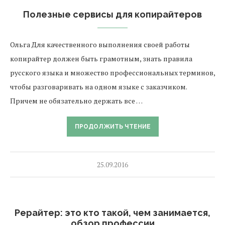
Полезные сервисы для копирайтеров
Ольга Для качественного выполнения своей работы
копирайтер должен быть грамотным, знать правила
русского языка и множество профессиональных терминов,
чтобы разговаривать на одном языке с заказчиком.
Причем не обязательно держать все …
ПРОДОЛЖИТЬ ЧТЕНИЕ
25.09.2016
Рерайтер: это кто такой, чем занимается,
обзор профессии