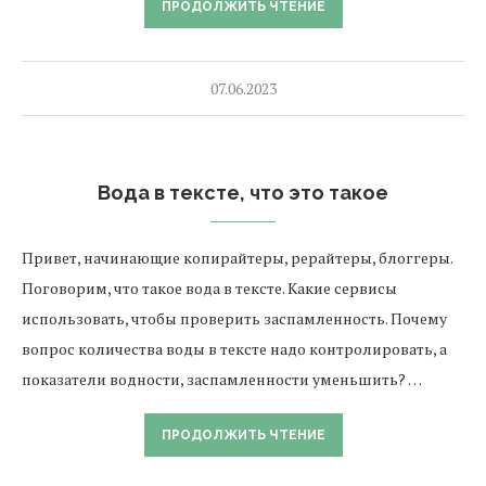
ПРОДОЛЖИТЬ ЧТЕНИЕ
07.06.2023
Вода в тексте, что это такое
Привет, начинающие копирайтеры, рерайтеры, блоггеры.
Поговорим, что такое вода в тексте. Какие сервисы
использовать, чтобы проверить заспамленность. Почему
вопрос количества воды в тексте надо контролировать, а
показатели водности, заспамленности уменьшить? …
ПРОДОЛЖИТЬ ЧТЕНИЕ