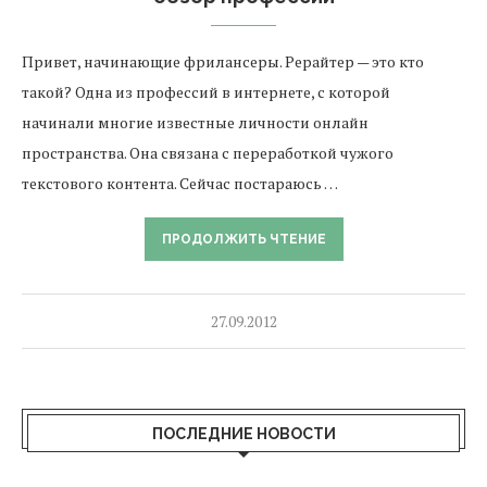
Привет, начинающие фрилансеры. Рерайтер — это кто
такой? Одна из профессий в интернете, с которой
начинали многие известные личности онлайн
пространства. Она связана с переработкой чужого
текстового контента. Сейчас постараюсь …
ПРОДОЛЖИТЬ ЧТЕНИЕ
27.09.2012
ПОСЛЕДНИЕ НОВОСТИ