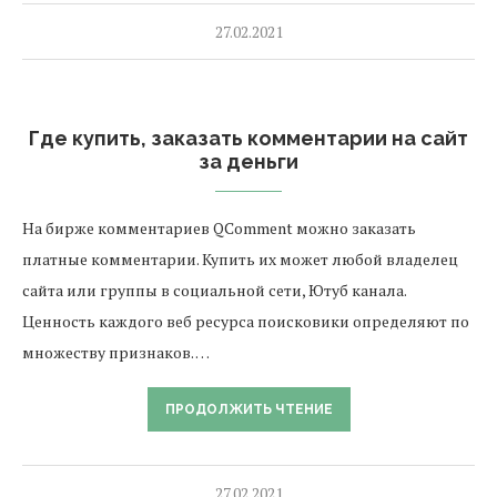
27.02.2021
Где купить, заказать комментарии на сайт
за деньги
На бирже комментариев QComment можно заказать
платные комментарии. Купить их может любой владелец
сайта или группы в социальной сети, Ютуб канала.
Ценность каждого веб ресурса поисковики определяют по
множеству признаков. …
ПРОДОЛЖИТЬ ЧТЕНИЕ
27.02.2021