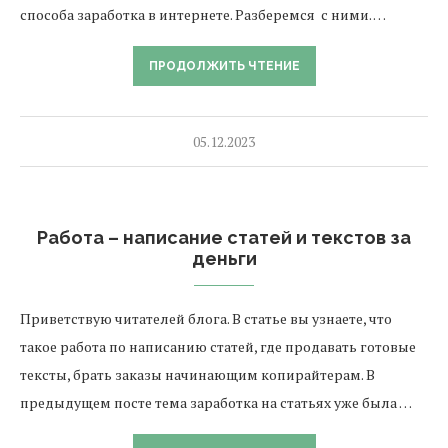
способа заработка в интернете. Разберемся с ними. …
ПРОДОЛЖИТЬ ЧТЕНИЕ
05.12.2023
Работа – написание статей и текстов за
деньги
Приветствую читателей блога. В статье вы узнаете, что
такое работа по написанию статей, где продавать готовые
тексты, брать заказы начинающим копирайтерам. В
предыдущем посте тема заработка на статьях уже была …