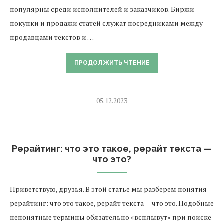
популярны среди исполнителей и заказчиков. Биржи
покупки и продажи статей служат посредниками между
продавцами текстов и …
ПРОДОЛЖИТЬ ЧТЕНИЕ
05.12.2023
Рерайтинг: что это такое, рерайт текста —
что это?
Приветствую, друзья. В этой статье мы разберем понятия
рерайтинг: что это такое, рерайт текста — что это. Подобные
непонятные термины обязательно «всплывут» при поиске