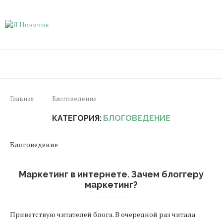
Главная
Блоговедение
КАТЕГОРИЯ:
БЛОГОВЕДЕНИЕ
Блоговедение
Маркетинг в интернете. Зачем блоггеру
маркетинг?
Приветствую читателей блога. В очередной раз читала