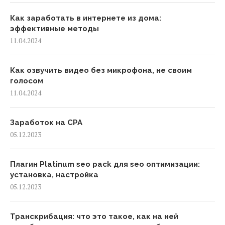
Как заработать в интернете из дома:
эффективные методы
11.04.2024
Как озвучить видео без микрофона, не своим
голосом
11.04.2024
Заработок на CPA
05.12.2023
Плагин Platinum seo pack для seo оптимизации:
установка, настройка
05.12.2023
Транскрибация: что это такое, как на ней