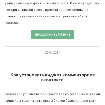
умные статьи о маркетинге в интернете. И снова убедилась,
что при создании своего проекта первостепенны не
столько технические знания по построению сайтов,
сколько …
ПРОДОЛЖИТЬ ЧТЕНИЕ
23.01.2021
Как установить виджет комментариев
вконтакте
Повальное увлечение пользователей социальными сетями
привело к тому, что страницы блогов буквально пестрят