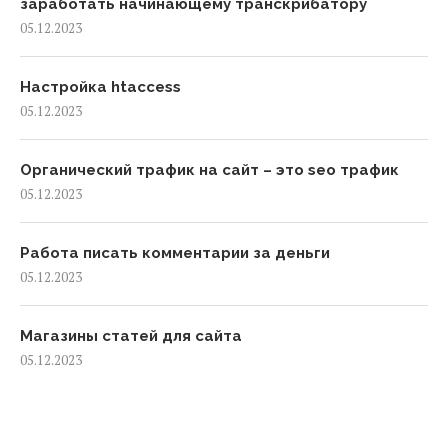
заработать начинающему транскрибатору
05.12.2023
Настройка htaccess
05.12.2023
Органический трафик на сайт – это seo трафик
05.12.2023
Работа писать комментарии за деньги
05.12.2023
Магазины статей для сайта
05.12.2023