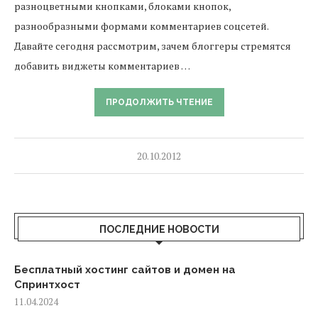
разноцветными кнопками, блоками кнопок,
разнообразными формами комментариев соцсетей.
Давайте сегодня рассмотрим, зачем блоггеры стремятся
добавить виджеты комментариев …
ПРОДОЛЖИТЬ ЧТЕНИЕ
20.10.2012
ПОСЛЕДНИЕ НОВОСТИ
Бесплатный хостинг сайтов и домен на
Спринтхост
11.04.2024