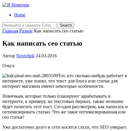
Home
Главная
Разное
Как написать сео статью
Как написать сео статью
Автор
Novichok
24.03.2016
Ольга
Тот, кто сколько-нибудь работает в
интернете, уже понял, что текст для блога или статьи для
интернет магазина имеют некоторые особенности.
Новичкам, которые только планируют зарабатывать в
интернете, к примеру, на текстовых биржах, также нелишне
будет почитать этот пост. Сегодня рассмотрим, как написать и
оптимизировать статью. Что же такое оптимизированная или
сео статья?
Уже достаточно долго в сети носятся слухи, что SEO умирает.