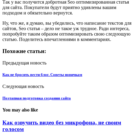
Так у вас получится добротная Seo оптимизированная статья
для сайта. Покупатели будут приятно удивлены вашим
подходом и обязательно вернутся.
Ну, что же, я думаю, вы убедились, что написание текстов для
сайтов, Seo статья – дело не такое уж трудное. Ради интереса,
попробуйте таким образом оптимизировать свою следующую
статью. Поделитесь впечатлениями в комментариях.
Похожие статьи:
Предыдущая новость
Как не бросить вести блог. Советы новичкам
Следующая новость
Поэтапная подготовка создания сайта
You may also like
Как озвучить видео без микрофона, не своим
голосом