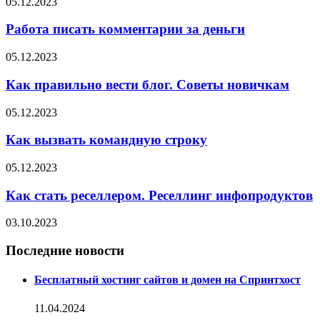
05.12.2023
Работа писать комментарии за деньги
05.12.2023
Как правильно вести блог. Советы новичкам
05.12.2023
Как вызвать командную строку
05.12.2023
Как стать реселлером. Реселлинг инфопродуктов
03.10.2023
Последние новости
Бесплатный хостинг сайтов и домен на Спринтхост
11.04.2024