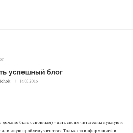
ог
ть успешный блог
ichok
14.05.2016
то должно быть основным) – дать своим читателям нужную и
 или иную проблему читателя. Только за информацией и