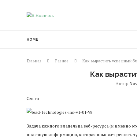
HOME
Главная
Разное
Как вырастить успешный бл
Как вырасти
Автор
Nov
Ольга
Задача каждого владельца веб-ресурса (и именно э
полезную информацию, которая поможет решить ту