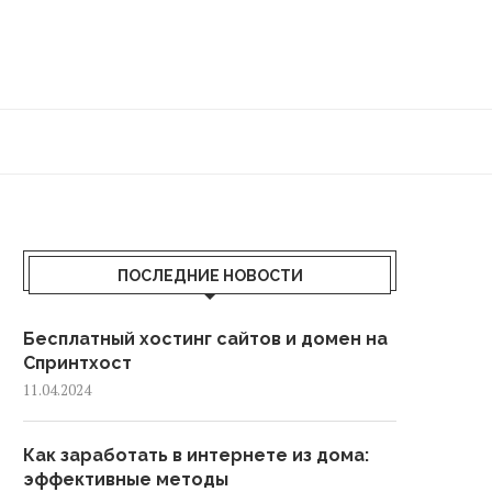
ПОСЛЕДНИЕ НОВОСТИ
Бесплатный хостинг сайтов и домен на
Спринтхост
11.04.2024
Как заработать в интернете из дома:
эффективные методы