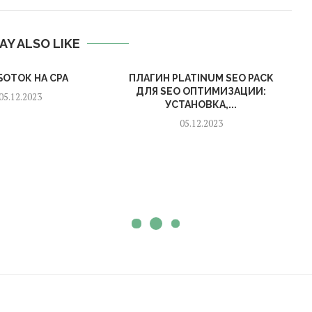
AY ALSO LIKE
БОТОК НА CPA
ПЛАГИН PLATINUM SEO PACK
ДЛЯ SEO ОПТИМИЗАЦИИ:
05.12.2023
УСТАНОВКА,...
05.12.2023