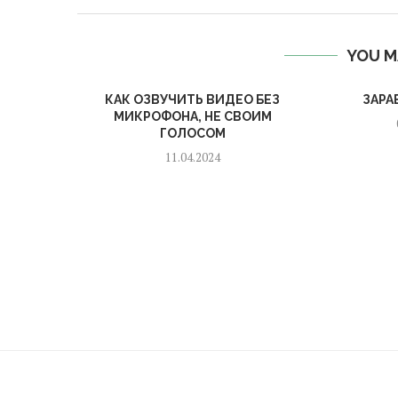
YOU M
КАК ОЗВУЧИТЬ ВИДЕО БЕЗ
ЗАРА
МИКРОФОНА, НЕ СВОИМ
ГОЛОСОМ
11.04.2024