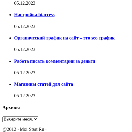
05.12.2023
Настройка htaccess
05.12.2023
Органический трафик на сайт – это seo трафик
05.12.2023
Работа писать комментарии за деньги
05.12.2023
Магазины статей для сайта
05.12.2023
Архивы
Архивы
@2012 «Moi-Start.Ru»