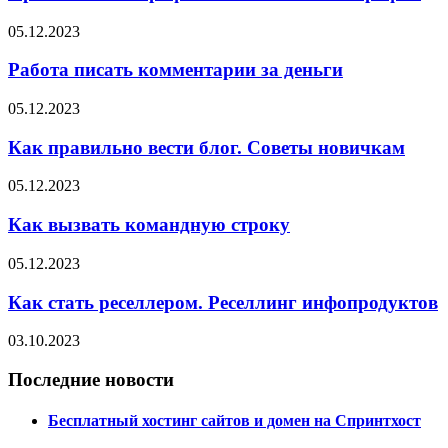
05.12.2023
Работа писать комментарии за деньги
05.12.2023
Как правильно вести блог. Советы новичкам
05.12.2023
Как вызвать командную строку
05.12.2023
Как стать реселлером. Реселлинг инфопродуктов
03.10.2023
Последние новости
Бесплатный хостинг сайтов и домен на Спринтхост