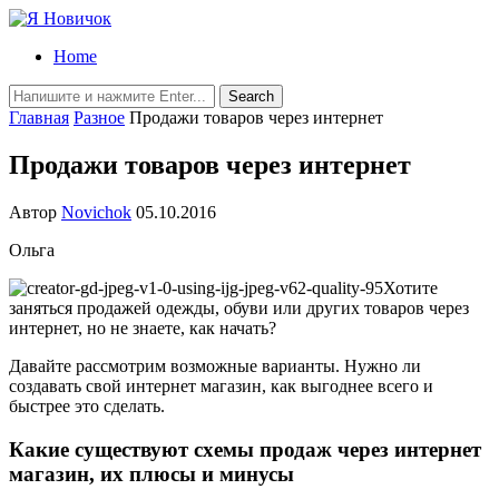
Home
Главная
Разное
Продажи товаров через интернет
Продажи товаров через интернет
Автор
Novichok
05.10.2016
Ольга
Хотите
заняться продажей одежды, обуви или других товаров через
интернет, но не знаете, как начать?
Давайте рассмотрим возможные варианты. Нужно ли
создавать свой интернет магазин, как выгоднее всего и
быстрее это сделать.
Какие существуют схемы продаж через интернет
магазин, их плюсы и минусы