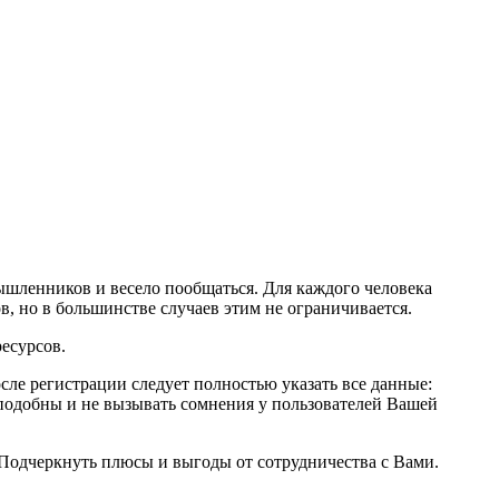
ышленников и весело пообщаться. Для каждого человека
, но в большинстве случаев этим не ограничивается.
ресурсов.
сле регистрации следует полностью указать все данные:
доподобны и не вызывать сомнения у пользователей Вашей
 Подчеркнуть плюсы и выгоды от сотрудничества с Вами.