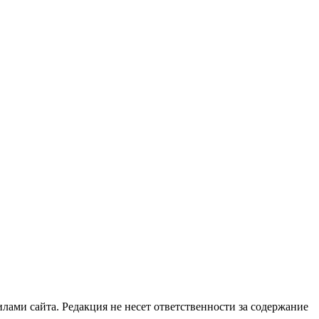
илами сайта. Редакция не несет ответственности за содержание