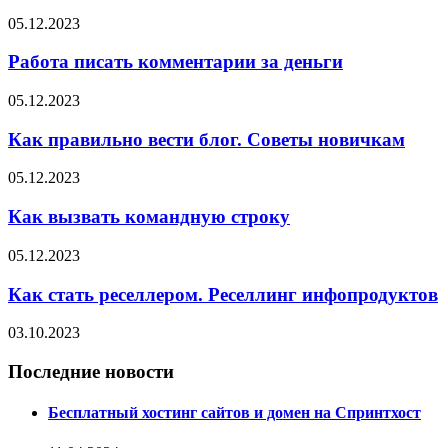
05.12.2023
Работа писать комментарии за деньги
05.12.2023
Как правильно вести блог. Советы новичкам
05.12.2023
Как вызвать командную строку
05.12.2023
Как стать реселлером. Реселлинг инфопродуктов
03.10.2023
Последние новости
Бесплатный хостинг сайтов и домен на Спринтхост