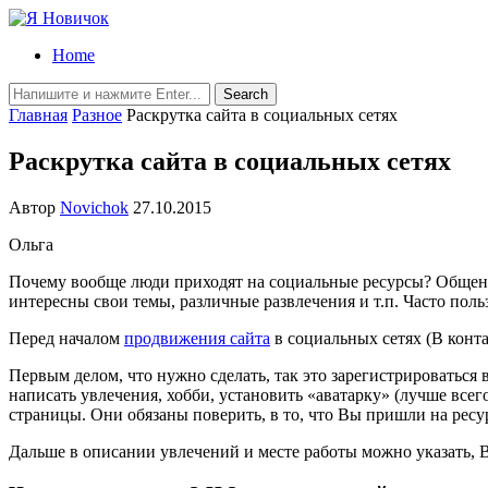
Home
Главная
Разное
Раскрутка сайта в социальных сетях
Раскрутка сайта в социальных сетях
Автор
Novichok
27.10.2015
Ольга
Почему вообще люди приходят на социальные ресурсы? Общение
интересны свои темы, различные развлечения и т.п. Часто пол
Перед началом
продвижения сайта
в социальных сетях (В конта
Первым делом, что нужно сделать, так это зарегистрироваться 
написать увлечения, хобби, установить «аватарку» (лучше все
страницы. Они обязаны поверить, в то, что Вы пришли на ресу
Дальше в описании увлечений и месте работы можно указать, 