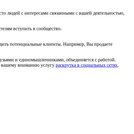
сто людей с интересами связанными с вашей деятельностью,
телям вступить в сообщество.
ходить потенциальные клиенты. Например, Вы продаете
друзьями и единомышленниками, объединяется с работой.
ем вашему вниманию услугу
раскрутка в социальных сетях
.