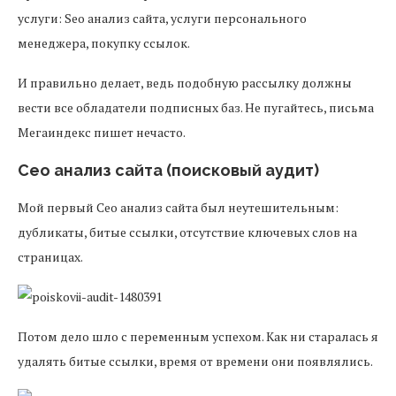
услуги: Seo анализ сайта, услуги персонального
менеджера, покупку ссылок.
И правильно делает, ведь подобную рассылку должны
вести все обладатели подписных баз. Не пугайтесь, письма
Мегаиндекс пишет нечасто.
Сео анализ сайта (поисковый аудит)
Мой первый Сео анализ сайта был неутешительным:
дубликаты, битые ссылки, отсутствие ключевых слов на
страницах.
Потом дело шло с переменным успехом. Как ни старалась я
удалять битые ссылки, время от времени они появлялись.