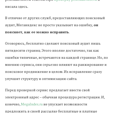
писала здесь.
В отличие от других служб, предоставляющих поисковый
аудит, Мегаиндекс не просто указывает на ошибку,
он
поясняет, как ее можно исправить
.
Оговорюсь, бесплатно сделают поисковый аудит лишь
пятидесяти страниц. Этого вполне достаточно, так как
ошибки типичные, встречаются на каждой странице. Но, по
мнению сервиса, они серьезно влияют на ранжирование и
поисковое продвижение в целом. Их исправление сразу
улучшит структуру и оптимизацию сайта.
Перед проверкой сервис предлагает ввести свой
электронный адрес – обычная процедура регистрации. И,
конечно,
MegaIndex.ru
не упускает возможности
предложить в своей рассылке бесплатные и платные