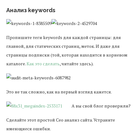
Анализ keywords
Пропишите теги keywords для каждой страницы: для
главной, для статических страниц, меток. И даже для
страницы подписки (той, которая находится в корневом
каталоге.
Как это сделать
, читайте здесь).
Это не так сложно, как на первый взгляд кажется.
А вы свой блог проверили?
Сделайте этот простой Сео анализ сайта. Устраните
имеющиеся ошибки.