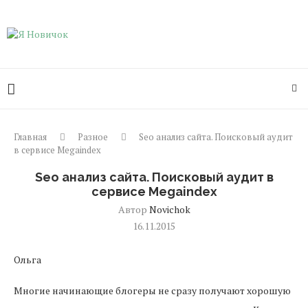
Главная
Разное
Seo анализ сайта. Поисковый аудит
в сервисе Megaindex
Seo анализ сайта. Поисковый аудит в
сервисе Megaindex
Автор
Novichok
16.11.2015
Ольга
Многие начинающие блогеры не сразу получают хорошую