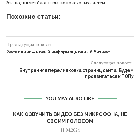
Это поднимет блог в глазах поисковых систем.
Похожие статьи:
Предыдущая новость
Реселлинг – новый информационный бизнес
Следующая новость
Внутренняя перелинковка страниц сайта. Будем
продвигаться к ТОПу
YOU MAY ALSO LIKE
КАК ОЗВУЧИТЬ ВИДЕО БЕЗ МИКРОФОНА, НЕ
СВОИМ ГОЛОСОМ
11.04.2024