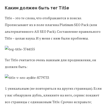
Каким должен быть тег Title
Title – это те слова, что отображаются в поиске.
Прописывают их в поле плагина Platinum SEO Pack (или
альтернативного All SEO Pack). Составление правильного
Title – целая наука. И у меня с ним были проблемы.
Тег Title считается очень важным для продвижения, он
должен быть:
1. уникальным (не повторяться на других страницах). Если
у вас обнаружен дубль, кликните на него, сервис покажет
все страницы с одинаковым Title. Срочно исправьте;