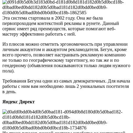
Эта система стартовала в 2002 году. Она же была
первопроходцем контекстной рекламы в рунете. Данный
сервис имеет ряд преимуществ, которые помогают веб-
мастеру эффективно работать с ней.
Из плюсов можно отметить эргономичность при управлении
личным аккаунтом и аккаунтом рекламодателя. Бегун, кроме
всего прочего, позволяет настраивать рекламную компанию
не только по географическому таргетингу, но так же и по
гендерному (объявления показываются только людям нужного
пола).
Требования Бегуна одни из самых демократичных. Для начала
работы с ним вам необходимо лишь 2 уникальных посетителя
в день.
Яндекс Директ