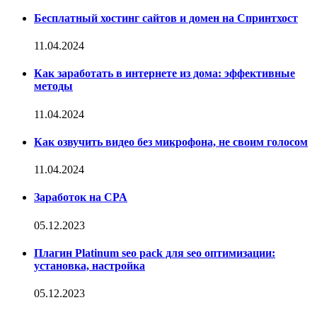
Бесплатный хостинг сайтов и домен на Спринтхост
11.04.2024
Как заработать в интернете из дома: эффективные
методы
11.04.2024
Как озвучить видео без микрофона, не своим голосом
11.04.2024
Заработок на CPA
05.12.2023
Плагин Platinum seo pack для seo оптимизации:
установка, настройка
05.12.2023