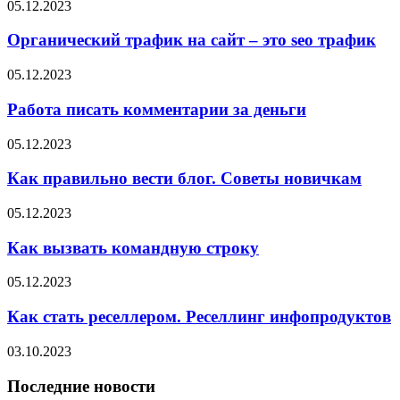
05.12.2023
Органический трафик на сайт – это seo трафик
05.12.2023
Работа писать комментарии за деньги
05.12.2023
Как правильно вести блог. Советы новичкам
05.12.2023
Как вызвать командную строку
05.12.2023
Как стать реселлером. Реселлинг инфопродуктов
03.10.2023
Последние новости