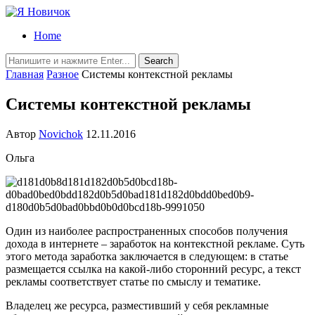
Home
Главная
Разное
Системы контекстной рекламы
Системы контекстной рекламы
Автор
Novichok
12.11.2016
Ольга
Один из наиболее распространенных способов получения
дохода в интернете – заработок на контекстной рекламе. Суть
этого метода заработка заключается в следующем: в статье
размещается ссылка на какой-либо сторонний ресурс, а текст
рекламы соответствует статье по смыслу и тематике.
Владелец же ресурса, разместивший у себя рекламные