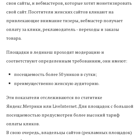
свои сайты, и вебмастеров, которые хотят монетизировать
свой сайт. Посетители женских сайтов кликают на
привлекающие внимание тизеры, вебмастер получает
оплату за клики, рекламодатель - переходы и заказы
товара.
Площадки в ледикеш проходят модерацию и
соответствуют определенным требованиям, они имеют:
посещаемость более 50 уников в сутки;
преимущественно женскую аудиторию.
Эти показатели отслеживаются по статитике
Яндекс.Метрики или LiveInternet. Для площадок с большой
посещаемостью предусмотрен более высокий тариф
оплаты кликов.
В свою очередь, владельцы сайтов (рекламных площадок)