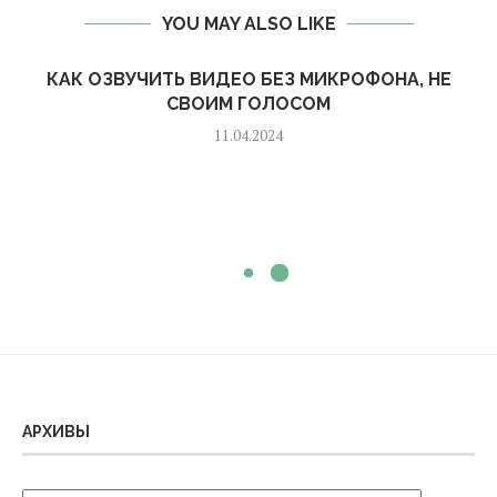
YOU MAY ALSO LIKE
КАК ОЗВУЧИТЬ ВИДЕО БЕЗ МИКРОФОНА, НЕ
СВОИМ ГОЛОСОМ
11.04.2024
АРХИВЫ