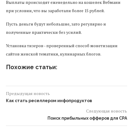
Выплаты происходят еженедельно на кошелек Вебмани
при условии, что вы заработали более 15 рублей.
Пусть деньги будут небольшие, зато регулярно и
полученные практически без усилий.
Установка тизеров - проверенный способ монетизации
сайтов женской тематики, кулинарных блогов.
Похожие статьи:
Предыдущая новость
Как стать реселлером инфопродуктов
Следующая новость
Поиск прибыльных офферов для CPA