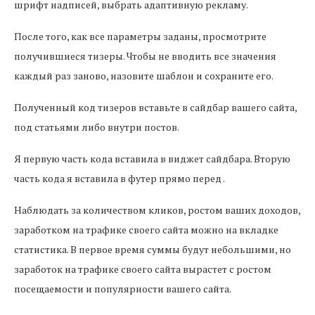
шрифт надписей, выбрать адаптивную рекламу.
После того, как все параметры заданы, просмотрите
получившиеся тизеры. Чтобы не вводить все значения
каждый раз заново, назовите шаблон и сохраните его.
Полученный код тизеров вставьте в сайдбар вашего сайта,
под статьями либо внутри постов.
Я первую часть кода вставила в виджет сайдбара. Вторую
часть кода я вставила в футер прямо перед .
Наблюдать за количеством кликов, ростом ваших доходов,
заработком на трафике своего сайта можно на вкладке
статистика. В первое время суммы будут небольшими, но
заработок на трафике своего сайта вырастет с ростом
посещаемости и популярности вашего сайта.