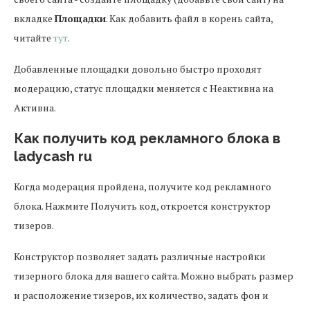
вкладке
Площадки
. Как добавить файл в корень сайта,
читайте
тут
.
Добавленные площадки довольно быстро проходят
модерацию, статус площадки меняется с Неактивна на
Активна.
Как получить код рекламного блока в
ladycash ru
Когда модерация пройдена, получите код рекламного
блока. Нажмите Получить код, откроется конструктор
тизеров.
Конструктор позволяет задать различные настройки
тизерного блока для вашего сайта. Можно выбрать размер
и расположение тизеров, их количество, задать фон и